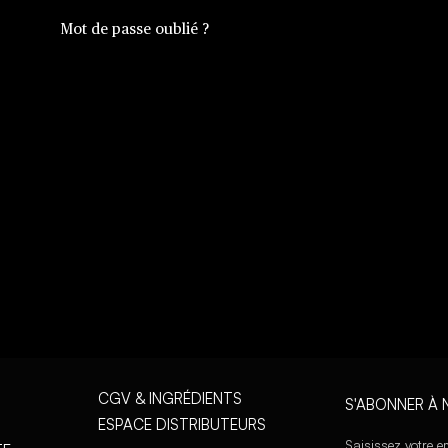
Mot de passe oublié ?
CGV & INGRÉDIENTS
S'ABONNER À 
ESPACE DISTRIBUTEURS
Inscription