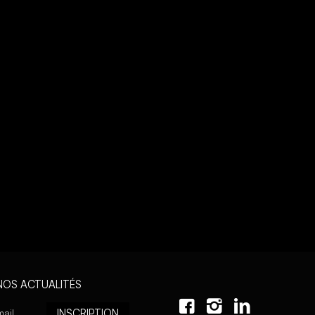
NOS ACTUALITÉS
INSCRIPTION